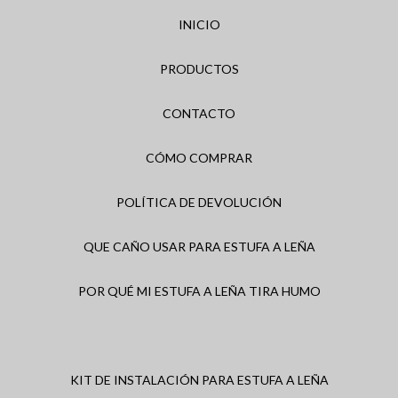
INICIO
PRODUCTOS
CONTACTO
CÓMO COMPRAR
POLÍTICA DE DEVOLUCIÓN
QUE CAÑO USAR PARA ESTUFA A LEÑA
POR QUÉ MI ESTUFA A LEÑA TIRA HUMO
KIT DE INSTALACIÓN PARA ESTUFA A LEÑA