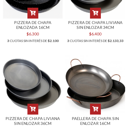
PIZZERA DE CHAPA
PIZZERA DE CHAPA LIVIANA
ENLOZADA 16CM
SIN ENLOZAR 34CM
$6.300
$6.400
3
CUOTAS SIN INTERÉS DE
$2.100
3
CUOTAS SIN INTERÉS DE
$2.133,33
PIZZERA DE CHAPA LIVIANA
PAELLERA DE CHAPA SIN
SIN ENLOZAR 36CM
ENLOZAR 16CM