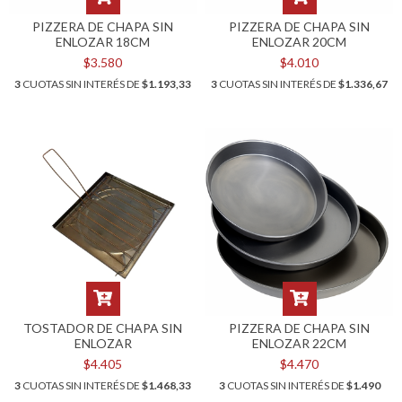
PIZZERA DE CHAPA SIN
PIZZERA DE CHAPA SIN
ENLOZAR 18CM
ENLOZAR 20CM
$3.580
$4.010
3
CUOTAS SIN INTERÉS DE
$1.193,33
3
CUOTAS SIN INTERÉS DE
$1.336,67
TOSTADOR DE CHAPA SIN
PIZZERA DE CHAPA SIN
ENLOZAR
ENLOZAR 22CM
$4.405
$4.470
3
CUOTAS SIN INTERÉS DE
$1.468,33
3
CUOTAS SIN INTERÉS DE
$1.490