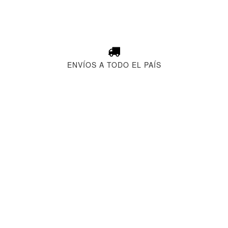
ENVÍOS A TODO EL PAÍS