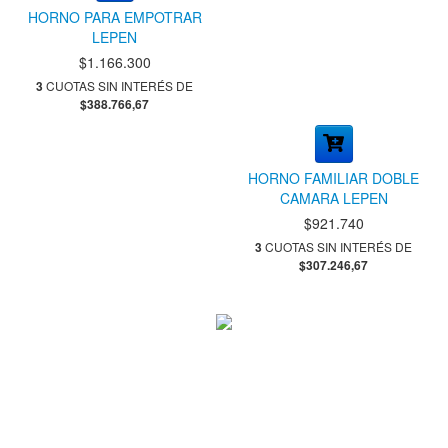
HORNO PARA EMPOTRAR
LEPEN
$1.166.300
3
CUOTAS SIN INTERÉS DE
$388.766,67
HORNO FAMILIAR DOBLE
CAMARA LEPEN
$921.740
3
CUOTAS SIN INTERÉS DE
$307.246,67