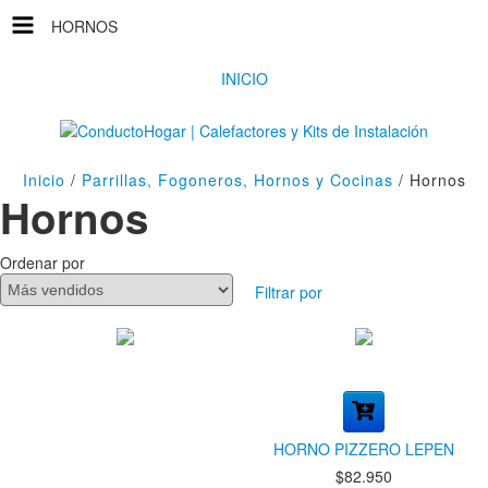
HORNOS
INICIO
Inicio
/
Parrillas, Fogoneros, Hornos y Cocinas
/
Hornos
Hornos
Ordenar por
Filtrar por
HORNO PIZZERO LEPEN
$82.950