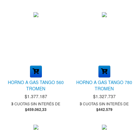
HORNO A GAS TANGO 560
HORNO A GAS TANGO 780
TROMEN
TROMEN
$1.377.187
$1.327.737
3
CUOTAS SIN INTERÉS DE
3
CUOTAS SIN INTERÉS DE
$459.062,33
$442.579