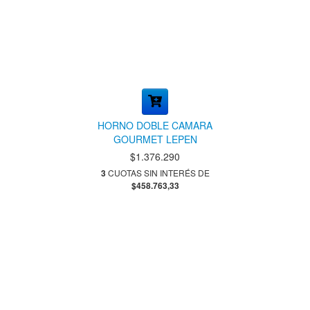
HORNO DOBLE CAMARA
GOURMET LEPEN
$1.376.290
3
CUOTAS SIN INTERÉS DE
$458.763,33