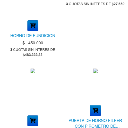
3
CUOTAS SIN INTERÉS DE
$27.650
HORNO DE FUNDICION
$1.450.000
3
CUOTAS SIN INTERÉS DE
$483.333,33
PUERTA DE HORNO FILFER
CON PIROMETRO DE