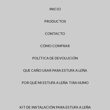
INICIO
PRODUCTOS
CONTACTO
CÓMO COMPRAR
POLÍTICA DE DEVOLUCIÓN
QUE CAÑO USAR PARA ESTUFA A LEÑA
POR QUÉ MI ESTUFA A LEÑA TIRA HUMO
KIT DE INSTALACIÓN PARA ESTUFA A LEÑA