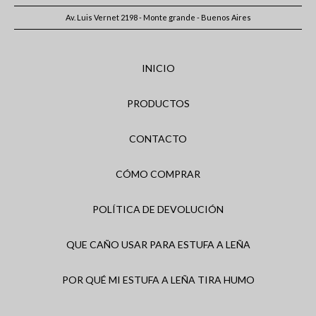
Av. Luis Vernet 2198 - Monte grande - Buenos Aires
INICIO
PRODUCTOS
CONTACTO
CÓMO COMPRAR
POLÍTICA DE DEVOLUCIÓN
QUE CAÑO USAR PARA ESTUFA A LEÑA
POR QUÉ MI ESTUFA A LEÑA TIRA HUMO