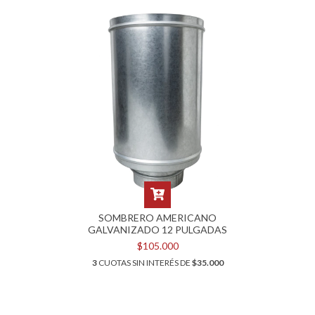
SOMBRERO AMERICANO
GALVANIZADO 12 PULGADAS
$105.000
3
CUOTAS SIN INTERÉS DE
$35.000