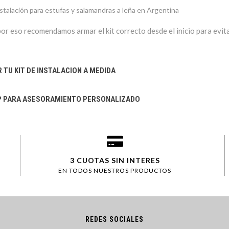
nstalación para estufas y salamandras a leña en Argentina
por eso recomendamos armar el kit correcto desde el inicio para evit
TU KIT DE INSTALACION A MEDIDA
P PARA ASESORAMIENTO PERSONALIZADO
3 CUOTAS SIN INTERES
EN TODOS NUESTROS PRODUCTOS
REDES SOCIALES