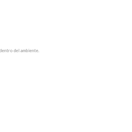
 dentro del ambiente.