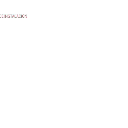
DE INSTALACIÓN