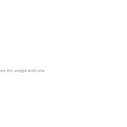
en, etc. asegurando una