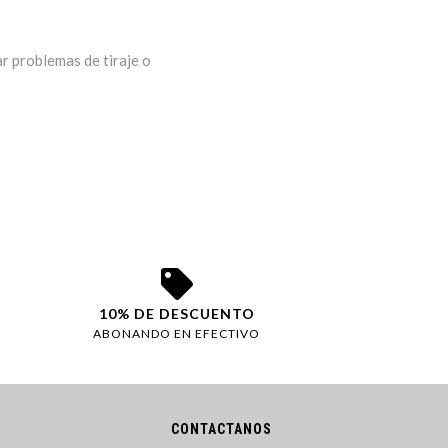
ar problemas de tiraje o
10% DE DESCUENTO
ABONANDO EN EFECTIVO
CONTACTANOS