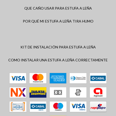
QUE CAÑO USAR PARA ESTUFA A LEÑA
POR QUÉ MI ESTUFA A LEÑA TIRA HUMO
KIT DE INSTALACIÓN PARA ESTUFA A LEÑA
COMO INSTALAR UNA ESTUFA A LEÑA CORRECTAMENTE