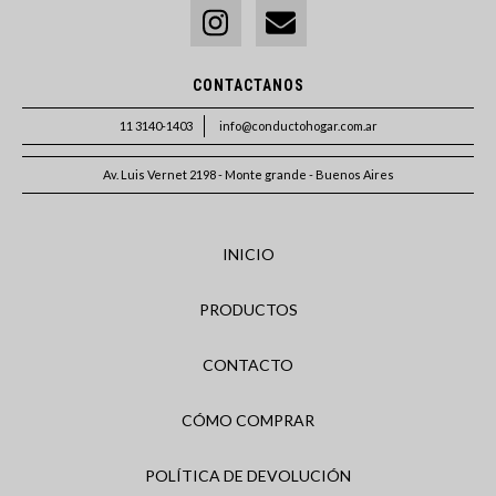
CONTACTANOS
11 3140-1403
info@conductohogar.com.ar
Av. Luis Vernet 2198 - Monte grande - Buenos Aires
INICIO
PRODUCTOS
CONTACTO
CÓMO COMPRAR
POLÍTICA DE DEVOLUCIÓN