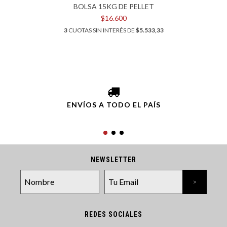
BOLSA 15KG DE PELLET
$16.600
3
CUOTAS SIN INTERÉS DE
$5.533,33
ENVÍOS A TODO EL PAÍS
NEWSLETTER
REDES SOCIALES